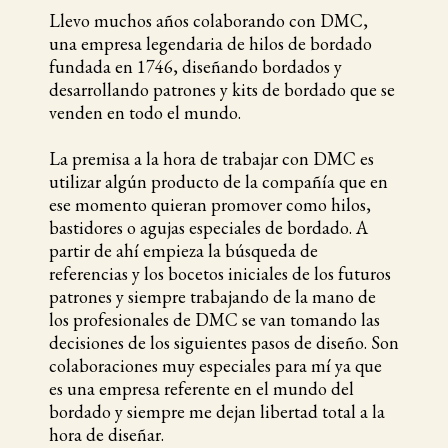
Llevo muchos años colaborando con DMC,
una empresa legendaria de hilos de bordado
fundada en 1746, diseñando bordados y
desarrollando patrones y kits de bordado que se
venden en todo el mundo.
La premisa a la hora de trabajar con DMC es
utilizar algún producto de la compañía que en
ese momento quieran promover como hilos,
bastidores o agujas especiales de bordado. A
partir de ahí empieza la búsqueda de
referencias y los bocetos iniciales de los futuros
patrones y siempre trabajando de la mano de
los profesionales de DMC se van tomando las
decisiones de los siguientes pasos de diseño. Son
colaboraciones muy especiales para mí ya que
es una empresa referente en el mundo del
bordado y siempre me dejan libertad total a la
hora de diseñar.