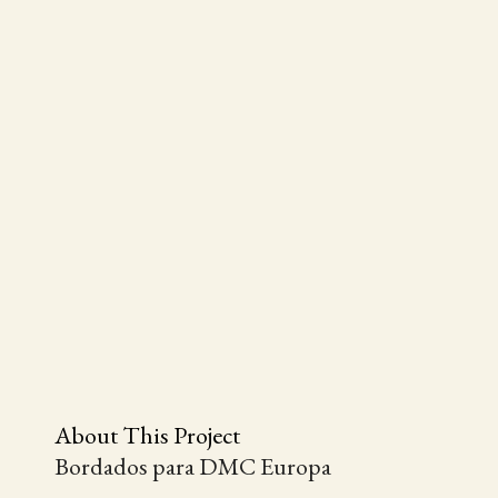
About This Project
Bordados para DMC Europa