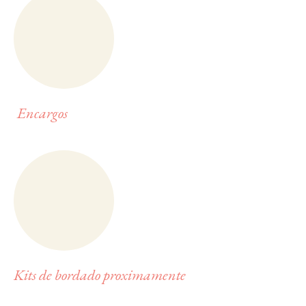
Encargos
Kits de bordado proximamente