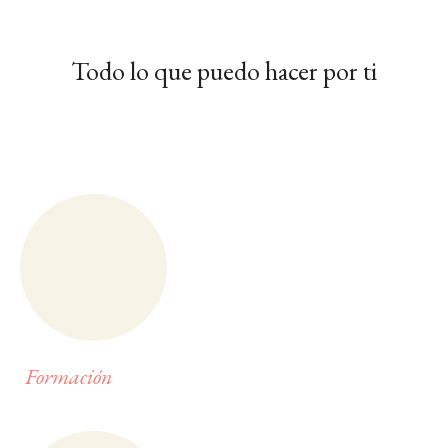
Todo lo que puedo hacer por ti
Formación