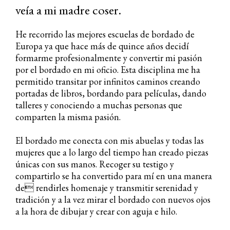
veía a mi madre coser.
He recorrido las mejores escuelas de bordado de
Europa ya que hace más de quince años decidí
formarme profesionalmente y convertir mi pasión
por el bordado en mi oficio. Esta disciplina me ha
permitido transitar por infinitos caminos creando
portadas de libros, bordando para películas, dando
talleres y conociendo a muchas personas que
comparten la misma pasión.
El bordado me conecta con mis abuelas y todas las
mujeres que a lo largo del tiempo han creado piezas
únicas con sus manos. Recoger su testigo y
compartirlo se ha convertido para mí en una manera
de rendirles homenaje y transmitir serenidad y
tradición y a la vez mirar el bordado con nuevos ojos
a la hora de dibujar y crear con aguja e hilo.