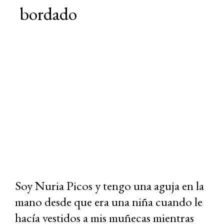
bordado
Soy Nuria Picos y tengo una aguja en la
mano desde que era una niña cuando le
hacía vestidos a mis muñecas mientras