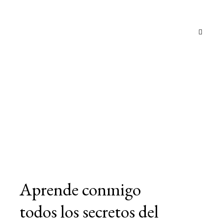
Aprende conmigo
todos los secretos del