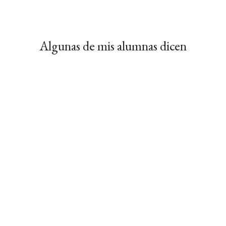
Algunas de mis alumnas dicen