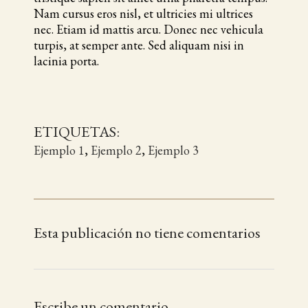
Nam cursus eros nisl, et ultricies mi ultrices
nec. Etiam id mattis arcu. Donec nec vehicula
turpis, at semper ante. Sed aliquam nisi in
lacinia porta.
ETIQUETAS:
Ejemplo 1
,
Ejemplo 2
,
Ejemplo 3
Esta publicación no tiene comentarios
Escribe un comentario