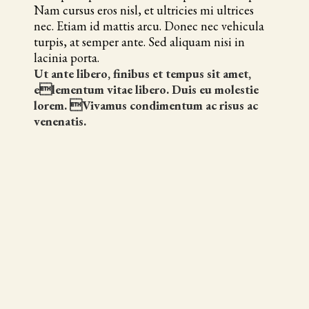
Nam cursus eros nisl, et ultricies mi ultrices
nec. Etiam id mattis arcu. Donec nec vehicula
turpis, at semper ante. Sed aliquam nisi in
lacinia porta.
Ut ante libero, finibus et tempus sit amet,
elementum vitae libero. Duis eu molestie
lorem. Vivamus condimentum ac risus ac
venenatis.